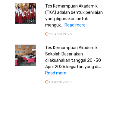
Tes Kemampuan Akademik
(TKA) adalah bentuk penilaian
yang digunakan untuk
menguk...
Read more
22 April 2026
Tes Kemampuan Akademik
Sekolah Dasar akan
dilaksanakan tanggal 20 -30
April 2026.kegiatan yang di...
Read more
01 April 2026