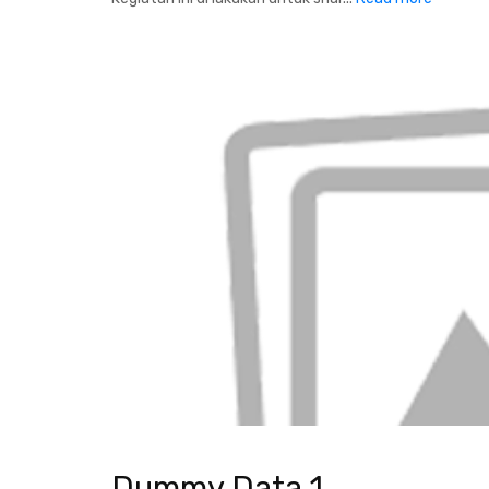
Dummy Data 1