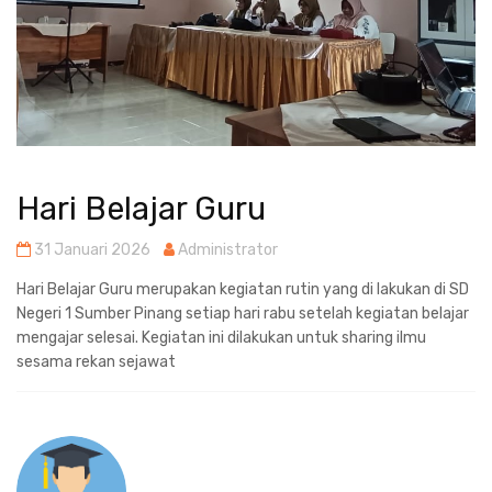
Hari Belajar Guru
31 Januari 2026
Administrator
Hari Belajar Guru merupakan kegiatan rutin yang di lakukan di SD
Negeri 1 Sumber Pinang setiap hari rabu setelah kegiatan belajar
mengajar selesai. Kegiatan ini dilakukan untuk sharing ilmu
sesama rekan sejawat