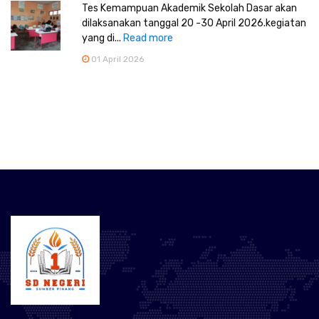
Tes Kemampuan Akademik Sekolah Dasar akan
dilaksanakan tanggal 20 -30 April 2026.kegiatan
yang di...
Read more
01 April 2026