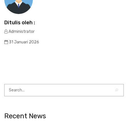
Ditulis oleh :
Administrator
31 Januari 2026
Recent News